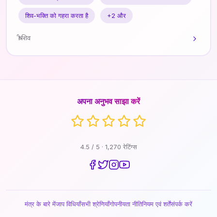
शिव-भक्ति को गहरा करता है
+2 और
श्री शिव
अपना अनुभव साझा करें
4.5 / 5 · 1,270 रेटिंग्स
मंत्र के बारे में
जाप विधियाँ
सभी श्रेणियाँ
गोपनीयता नीति
नियम एवं शर्तें
संपर्क करें