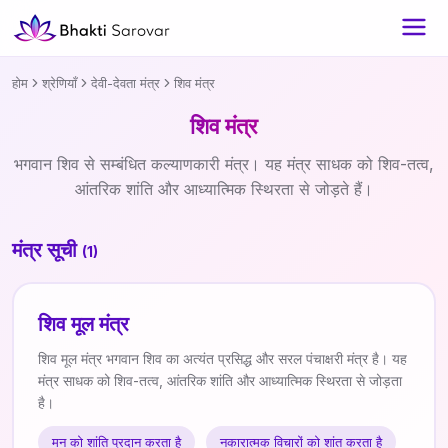
होम
श्रेणियाँ
देवी-देवता मंत्र
शिव मंत्र
शिव मंत्र
भगवान शिव से सम्बंधित कल्याणकारी मंत्र। यह मंत्र साधक को शिव-तत्व,
आंतरिक शांति और आध्यात्मिक स्थिरता से जोड़ते हैं।
मंत्र सूची
(1)
शिव मूल मंत्र
शिव मूल मंत्र भगवान शिव का अत्यंत प्रसिद्ध और सरल पंचाक्षरी मंत्र है। यह
मंत्र साधक को शिव-तत्व, आंतरिक शांति और आध्यात्मिक स्थिरता से जोड़ता
है।
मन को शांति प्रदान करता है
नकारात्मक विचारों को शांत करता है