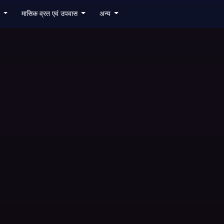
6
मासिक व्रत एवं उपवास
अन्य