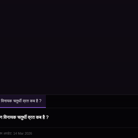
 विनायक चतुर्थी व्रत कब है ?
ण विनायक चतुर्थी व्रत कब है ?
तिम अपडेट: 14 Mar 2026