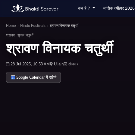
कब है ?
मासिक त्यौहार 202
Home
›
Hindu Festivals
›
श्रावण विनायक चतुर्थी
श्रावण, शुक्ल चतुर्थी
श्रावण विनायक चतुर्थी
28 Jul 2025, 10:53 AM
Ujjain
सोमवार
Google Calendar में सहेजें